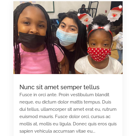
Nunc sit amet semper tellus
Fusce in orci ante. Proin vestibulum blandit
neque, eu dictum dolor mattis tempus. Duis
dui tellus, ullamcorper sit amet erat eu, rutrum
euismod mauris. Fusce dolor orci, cursus ac
mollis at, mollis eu ligula. Donec quis eros quis
sapien vehicula accumsan vitae eu...