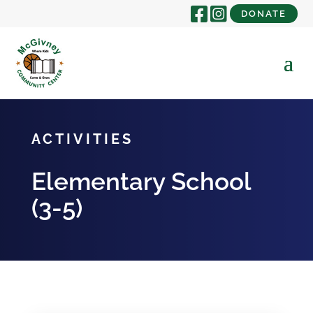
DONATE
ACTIVITIES
Elementary School
(3-5)