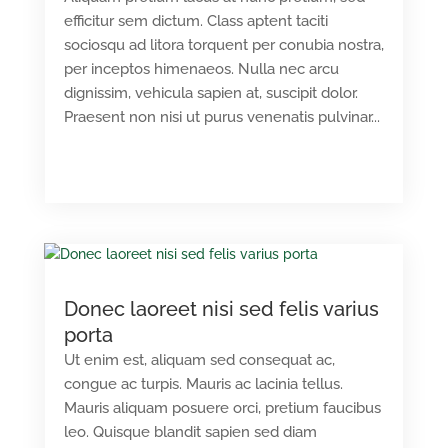
efficitur sem dictum. Class aptent taciti
sociosqu ad litora torquent per conubia nostra,
per inceptos himenaeos. Nulla nec arcu
dignissim, vehicula sapien at, suscipit dolor.
Praesent non nisi ut purus venenatis pulvinar...
READ MORE
Donec laoreet nisi sed felis varius
porta
Ut enim est, aliquam sed consequat ac,
congue ac turpis. Mauris ac lacinia tellus.
Mauris aliquam posuere orci, pretium faucibus
leo. Quisque blandit sapien sed diam