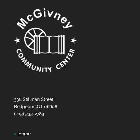
338 Stillman Street
Bridgeport,CT 06608
(203) 333-2789
Home