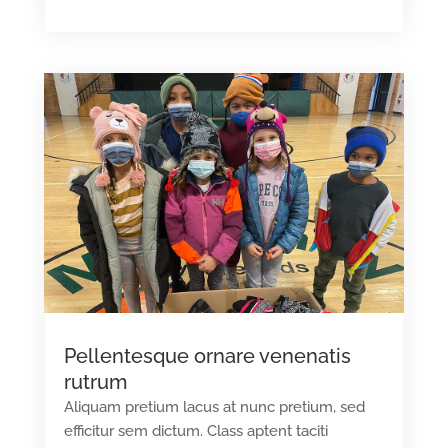
Pellentesque ornare venenatis
rutrum
Aliquam pretium lacus at nunc pretium, sed
efficitur sem dictum. Class aptent taciti