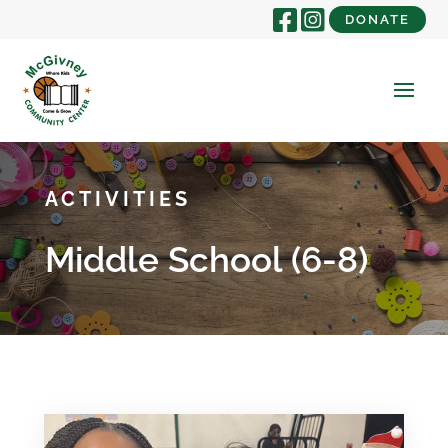
DONATE
ACTIVITIES
Middle School (6-8)