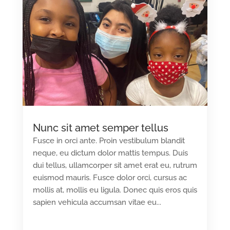
Nunc sit amet semper tellus
Fusce in orci ante. Proin vestibulum blandit
neque, eu dictum dolor mattis tempus. Duis
dui tellus, ullamcorper sit amet erat eu, rutrum
euismod mauris. Fusce dolor orci, cursus ac
mollis at, mollis eu ligula. Donec quis eros quis
sapien vehicula accumsan vitae eu...
READ MORE