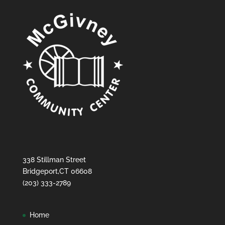
338 Stillman Street
Bridgeport,CT 06608
(203) 333-2789
Home