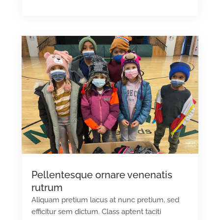
Pellentesque ornare venenatis
rutrum
Aliquam pretium lacus at nunc pretium, sed
efficitur sem dictum. Class aptent taciti