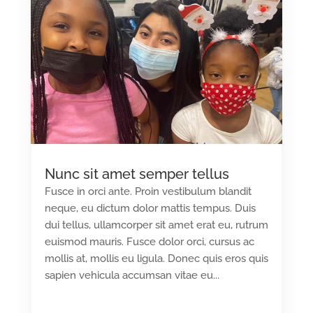
Nunc sit amet semper tellus
Fusce in orci ante. Proin vestibulum blandit
neque, eu dictum dolor mattis tempus. Duis
dui tellus, ullamcorper sit amet erat eu, rutrum
euismod mauris. Fusce dolor orci, cursus ac
mollis at, mollis eu ligula. Donec quis eros quis
sapien vehicula accumsan vitae eu...
READ MORE