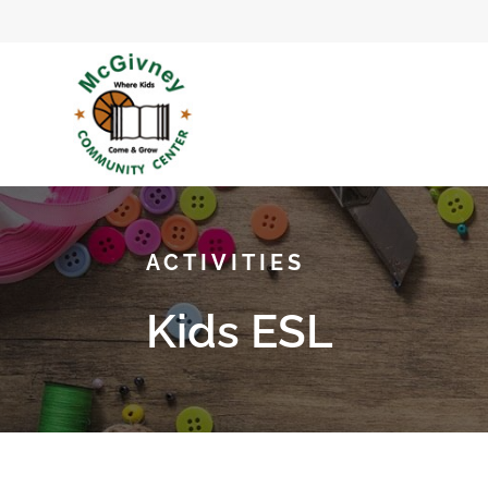
ACTIVITIES
Kids ESL