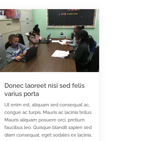
Donec laoreet nisi sed felis
varius porta
Ut enim est, aliquam sed consequat ac,
congue ac turpis. Mauris ac lacinia tellus.
Mauris aliquam posuere orci, pretium
faucibus leo. Quisque blandit sapien sed
diam consequat, eget sodales ex lacinia.