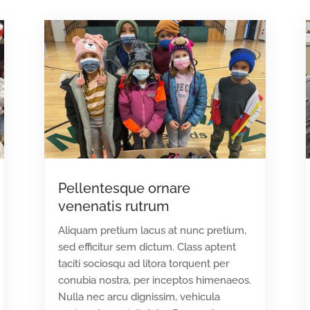
Pellentesque ornare
venenatis rutrum
Aliquam pretium lacus at nunc pretium,
sed efficitur sem dictum. Class aptent
taciti sociosqu ad litora torquent per
conubia nostra, per inceptos himenaeos.
Nulla nec arcu dignissim, vehicula