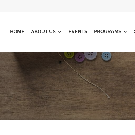
HOME
ABOUT US
EVENTS
PROGRAMS