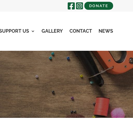
DONATE
SUPPORT US
GALLERY
CONTACT
NEWS