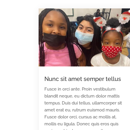
Nunc sit amet semper tellus
Fusce in orci ante. Proin vestibulum
blandit neque, eu dictum dolor mattis
tempus. Duis dui tellus, ullamcorper sit
amet erat eu, rutrum euismod mauris.
Fusce dolor orci, cursus ac mollis at,
mollis eu ligula. Donec quis eros quis