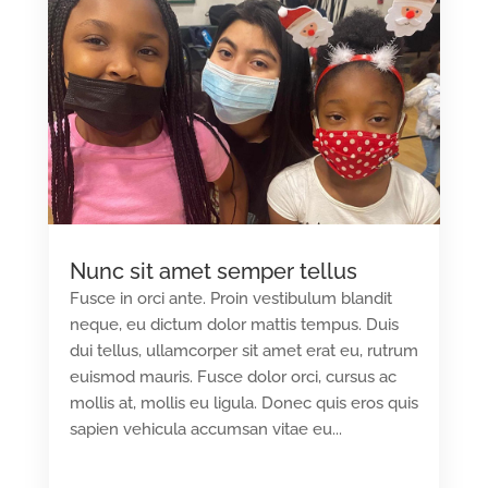
Nunc sit amet semper tellus
Fusce in orci ante. Proin vestibulum blandit
neque, eu dictum dolor mattis tempus. Duis
dui tellus, ullamcorper sit amet erat eu, rutrum
euismod mauris. Fusce dolor orci, cursus ac
mollis at, mollis eu ligula. Donec quis eros quis
sapien vehicula accumsan vitae eu...
READ MORE