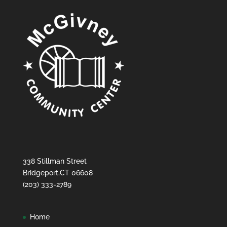
338 Stillman Street
Bridgeport,CT 06608
(203) 333-2789
Home