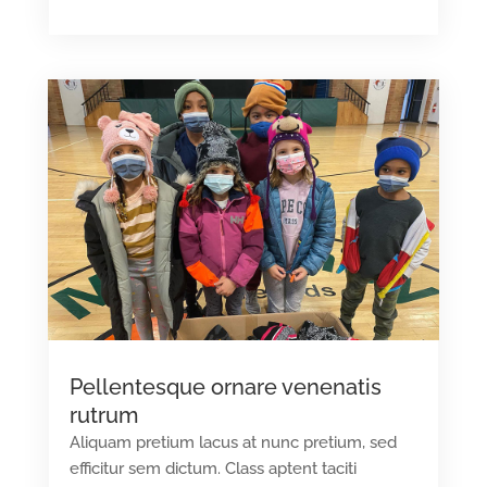
Pellentesque ornare venenatis
rutrum
Aliquam pretium lacus at nunc pretium, sed
efficitur sem dictum. Class aptent taciti