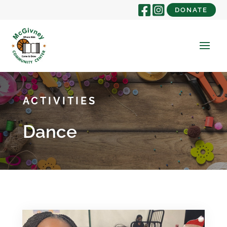
DONATE
ACTIVITIES
Dance